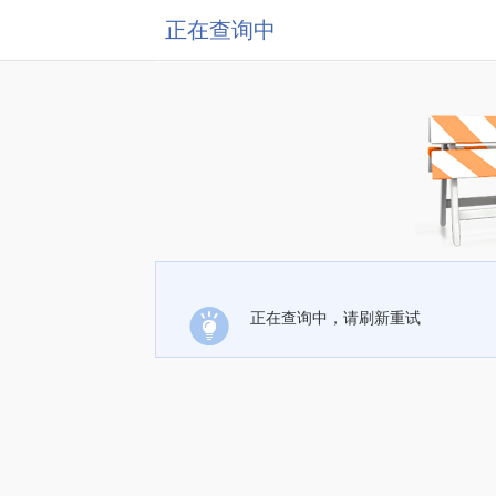
正在查询中
正在查询中，请刷新重试