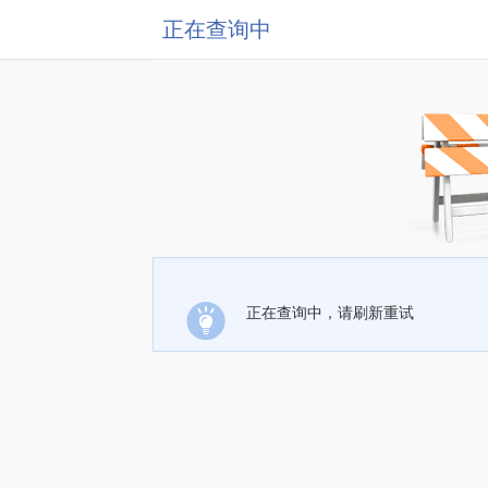
正在查询中
正在查询中，请刷新重试