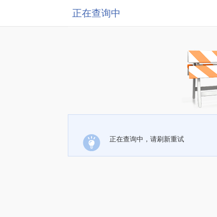
正在查询中
正在查询中，请刷新重试