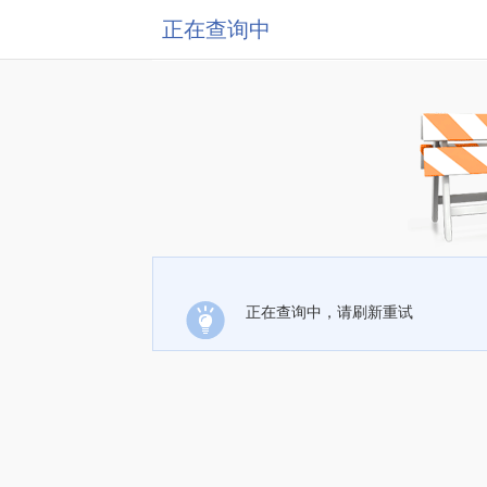
正在查询中
正在查询中，请刷新重试