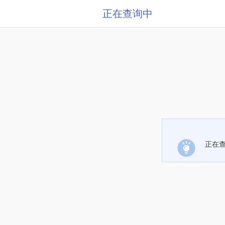
正在查询中
正在