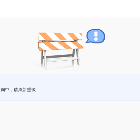
查询中，请刷新重试